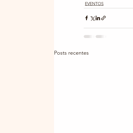
EVENTOS
Posts recentes