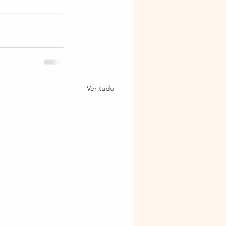
Ver tudo