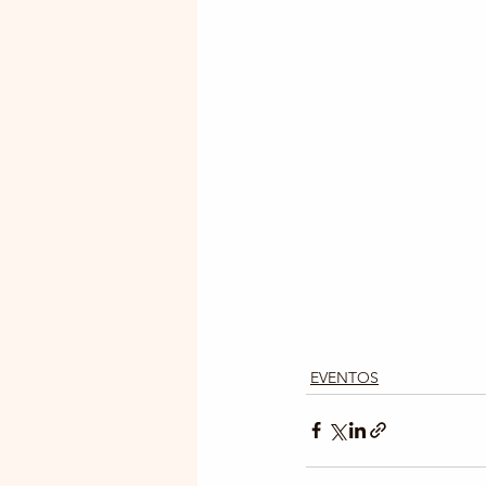
EVENTOS