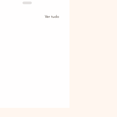
Ver tudo