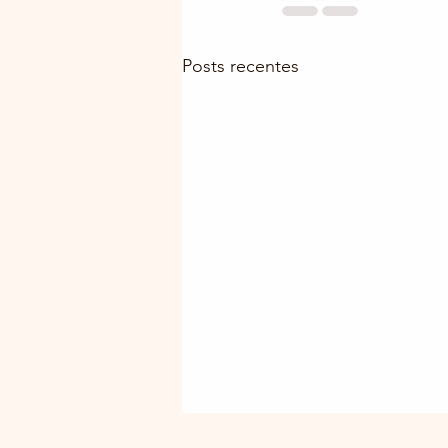
Posts recentes