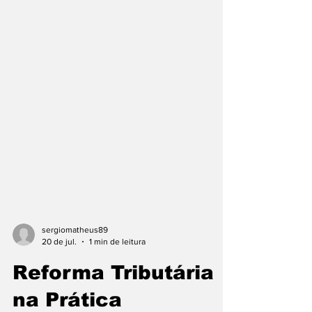
sergiomatheus89
20 de jul.
1 min de leitura
Reforma Tributária