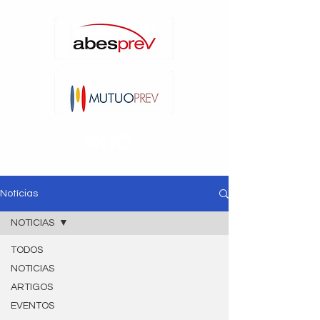
Notícias
NOTICIAS
TODOS
NOTICIAS
ARTIGOS
EVENTOS