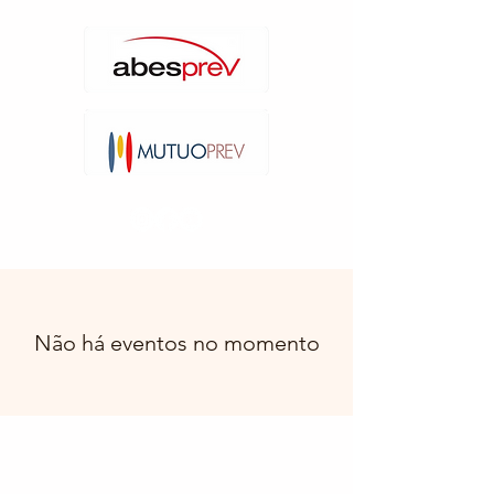
Não há eventos no momento